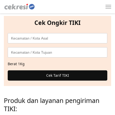
Cek Ongkir TIKI
Berat 1Kg
Cek Tarif TIKI
Produk dan layanan pengiriman
TIKI: