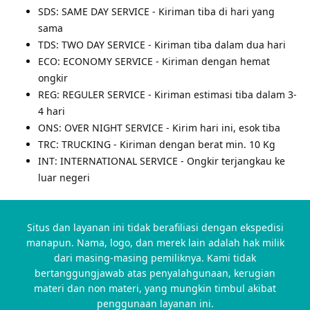
SDS: SAME DAY SERVICE - Kiriman tiba di hari yang
sama
TDS: TWO DAY SERVICE - Kiriman tiba dalam dua hari
ECO: ECONOMY SERVICE - Kiriman dengan hemat
ongkir
REG: REGULER SERVICE - Kiriman estimasi tiba dalam 3-
4 hari
ONS: OVER NIGHT SERVICE - Kirim hari ini, esok tiba
TRC: TRUCKING - Kiriman dengan berat min. 10 Kg
INT: INTERNATIONAL SERVICE - Ongkir terjangkau ke
luar negeri
Situs dan layanan ini tidak berafiliasi dengan ekspedisi
manapun. Nama, logo, dan merek lain adalah hak milik
dari masing-masing pemiliknya. Kami tidak
bertanggungjawab atas penyalahgunaan, kerugian
materi dan non materi, yang mungkin timbul akibat
penggunaan layanan ini.